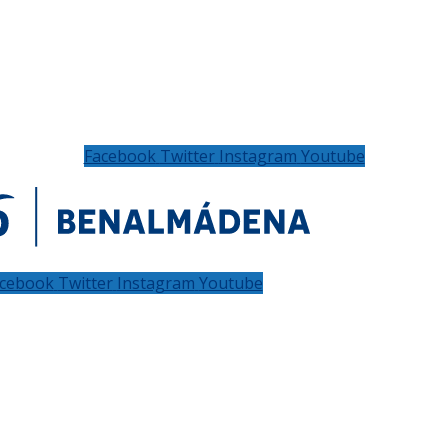
Facebook
Twitter
Instagram
Youtube
cebook
Twitter
Instagram
Youtube