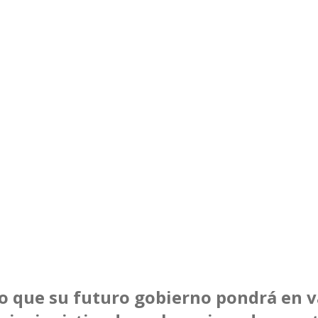
 que su futuro gobierno pondrá en va