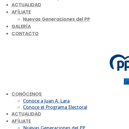
ACTUALIDAD
AFÍLIATE
Nuevas Generaciones del PP
GALERÍA
CONTACTO
Fa
CONÓCENOS
Conoce a Juan A. Lara
Conoce el Programa Electoral
ACTUALIDAD
AFÍLIATE
Nuevas Generaciones del PP