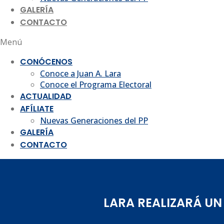
GALERÍA
CONTACTO
Menú
CONÓCENOS
Conoce a Juan A. Lara
Conoce el Programa Electoral
ACTUALIDAD
AFÍLIATE
Nuevas Generaciones del PP
GALERÍA
CONTACTO
LARA REALIZARÁ UN