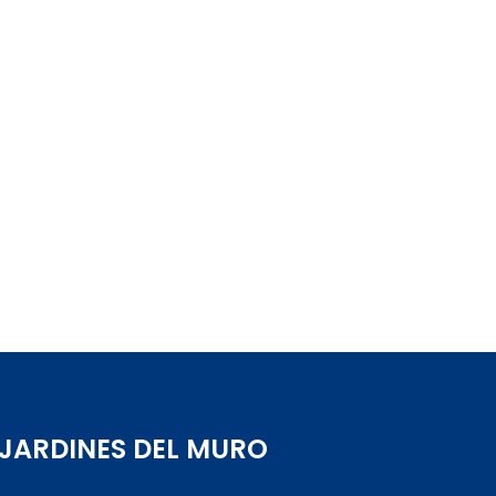
 JARDINES DEL MURO