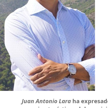
Juan Antonio Lara
ha expresado