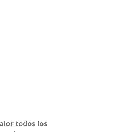
lor todos los