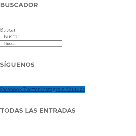
BUSCADOR
Buscar
Buscar
SÍGUENOS
Facebook
Twitter
Instagram
Youtube
TODAS LAS ENTRADAS