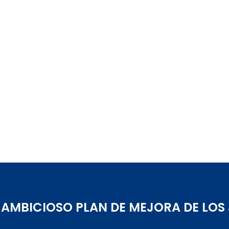
 AMBICIOSO PLAN DE MEJORA DE LOS