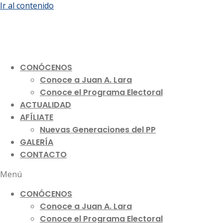
Ir al contenido
CONÓCENOS
Conoce a Juan A. Lara
Conoce el Programa Electoral
ACTUALIDAD
AFÍLIATE
Nuevas Generaciones del PP
GALERÍA
CONTACTO
Menú
CONÓCENOS
Conoce a Juan A. Lara
Conoce el Programa Electoral