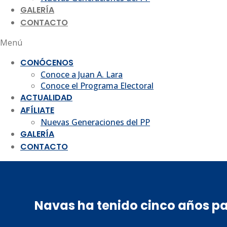
GALERÍA
CONTACTO
Menú
CONÓCENOS
Conoce a Juan A. Lara
Conoce el Programa Electoral
ACTUALIDAD
AFÍLIATE
Nuevas Generaciones del PP
GALERÍA
CONTACTO
Navas ha tenido cinco años pa