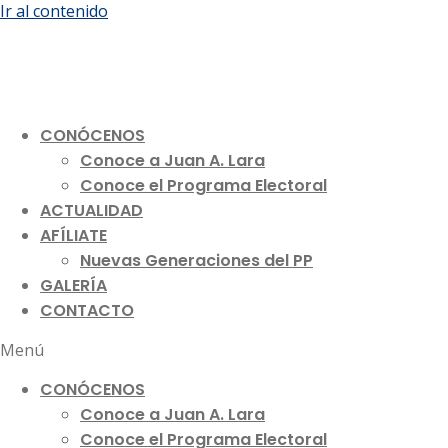
Ir al contenido
CONÓCENOS
Conoce a Juan A. Lara
Conoce el Programa Electoral
ACTUALIDAD
AFÍLIATE
Nuevas Generaciones del PP
GALERÍA
CONTACTO
Menú
CONÓCENOS
Conoce a Juan A. Lara
Conoce el Programa Electoral