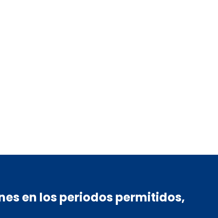
es en los periodos permitidos,