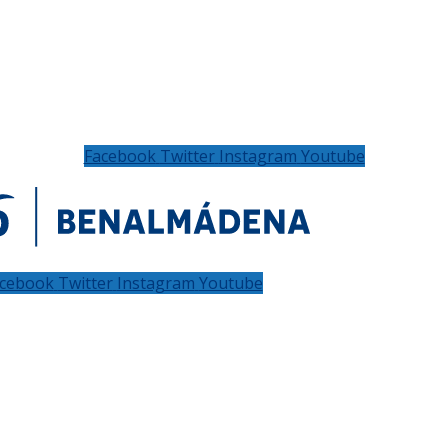
Facebook
Twitter
Instagram
Youtube
cebook
Twitter
Instagram
Youtube