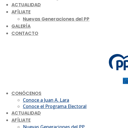
ACTUALIDAD
AFÍLIATE
Nuevas Generaciones del PP
GALERÍA
CONTACTO
Fa
CONÓCENOS
Conoce a Juan A. Lara
Conoce el Programa Electoral
ACTUALIDAD
AFÍLIATE
Nuevas Generaciones del PP