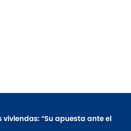
 viviendas: “Su apuesta ante el