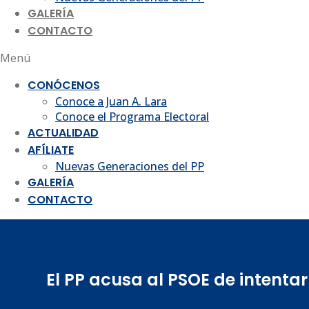
GALERÍA
CONTACTO
Menú
CONÓCENOS
Conoce a Juan A. Lara
Conoce el Programa Electoral
ACTUALIDAD
AFÍLIATE
Nuevas Generaciones del PP
GALERÍA
CONTACTO
El PP acusa al PSOE de intenta