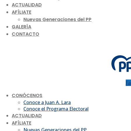
ACTUALIDAD
AFÍLIATE
Nuevas Generaciones del PP
GALERÍA
CONTACTO
Fa
CONÓCENOS
Conoce a Juan A. Lara
Conoce el Programa Electoral
ACTUALIDAD
AFÍLIATE
Nuevas Generaciones del PP