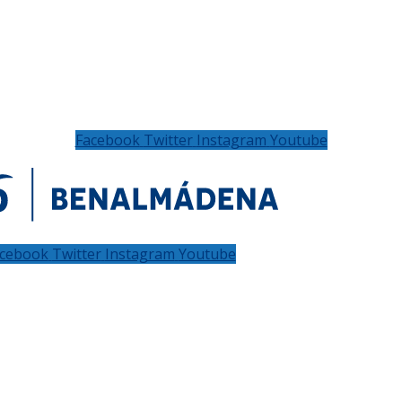
Facebook
Twitter
Instagram
Youtube
cebook
Twitter
Instagram
Youtube