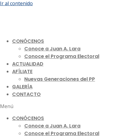
Ir al contenido
CONÓCENOS
Conoce a Juan A. Lara
Conoce el Programa Electoral
ACTUALIDAD
AFÍLIATE
Nuevas Generaciones del PP
GALERÍA
CONTACTO
Menú
CONÓCENOS
Conoce a Juan A. Lara
Conoce el Programa Electoral