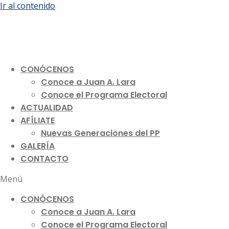
Ir al contenido
CONÓCENOS
Conoce a Juan A. Lara
Conoce el Programa Electoral
ACTUALIDAD
AFÍLIATE
Nuevas Generaciones del PP
GALERÍA
CONTACTO
Menú
CONÓCENOS
Conoce a Juan A. Lara
Conoce el Programa Electoral