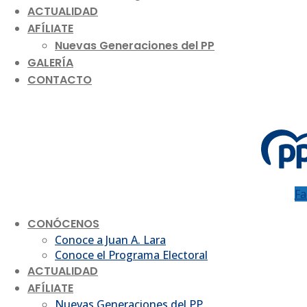
ACTUALIDAD
AFÍLIATE
Nuevas Generaciones del PP
GALERÍA
CONTACTO
Fa
CONÓCENOS
Conoce a Juan A. Lara
Conoce el Programa Electoral
ACTUALIDAD
AFÍLIATE
Nuevas Generaciones del PP