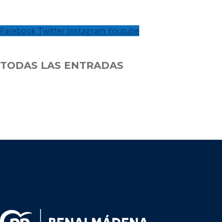
Facebook
Twitter
Instagram
Youtube
TODAS LAS ENTRADAS