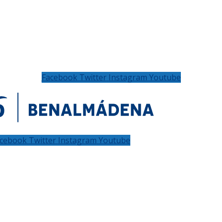
Facebook
Twitter
Instagram
Youtube
cebook
Twitter
Instagram
Youtube