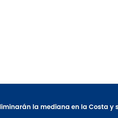
eliminarán la mediana en la Costa y 