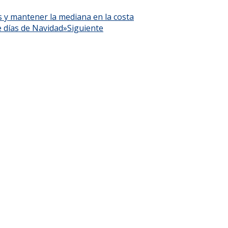
os y mantener la mediana en la costa
 días de Navidad»
Siguiente