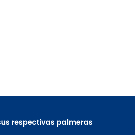
sus respectivas palmeras