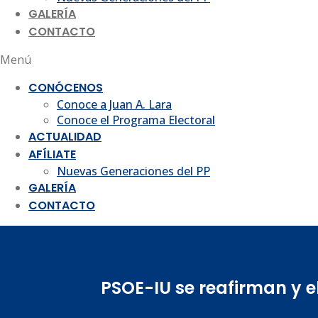
GALERÍA
CONTACTO
Menú
CONÓCENOS
Conoce a Juan A. Lara
Conoce el Programa Electoral
ACTUALIDAD
AFÍLIATE
Nuevas Generaciones del PP
GALERÍA
CONTACTO
PSOE-IU se reafirman y 