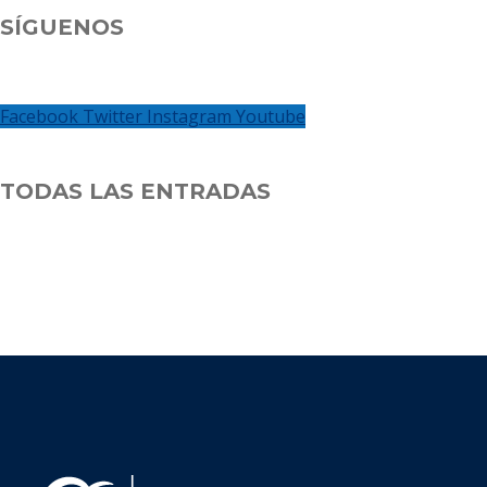
SÍGUENOS
Facebook
Twitter
Instagram
Youtube
TODAS LAS ENTRADAS