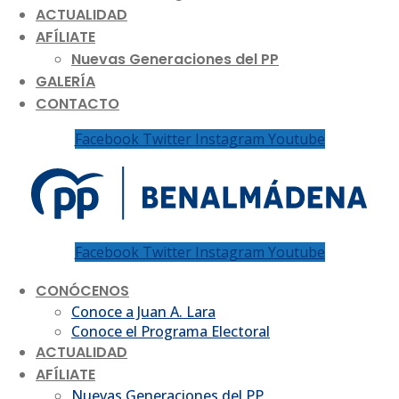
ACTUALIDAD
AFÍLIATE
Nuevas Generaciones del PP
GALERÍA
CONTACTO
Facebook
Twitter
Instagram
Youtube
Facebook
Twitter
Instagram
Youtube
CONÓCENOS
Conoce a Juan A. Lara
Conoce el Programa Electoral
ACTUALIDAD
AFÍLIATE
Nuevas Generaciones del PP