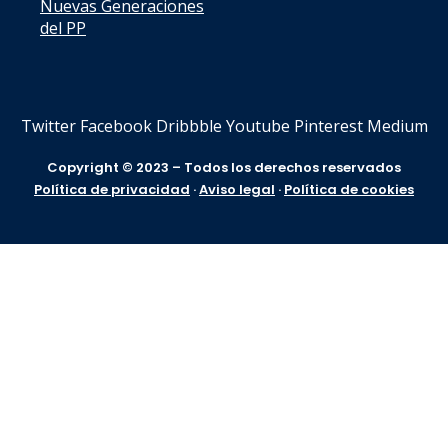
Nuevas Generaciones
del PP
Twitter
Facebook
Dribbble
Youtube
Pinterest
Medium
Copyright © 2023 – Todos los derechos reservados
Política de privacidad
·
Aviso legal
·
Política de cookies