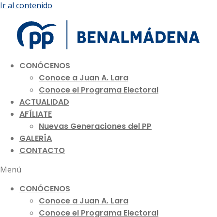
Ir al contenido
CONÓCENOS
Conoce a Juan A. Lara
Conoce el Programa Electoral
ACTUALIDAD
AFÍLIATE
Nuevas Generaciones del PP
GALERÍA
CONTACTO
Menú
CONÓCENOS
Conoce a Juan A. Lara
Conoce el Programa Electoral