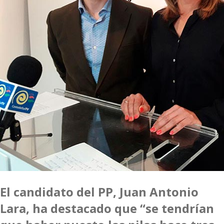
El candidato del PP, Juan Antonio
Lara, ha destacado que “se tendrían