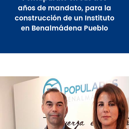
años de mandato, para la
construcción de un Instituto
en Benalmádena Pueblo