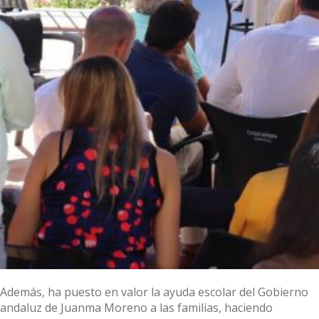
Además, ha puesto en valor la ayuda escolar del Gobierno
andaluz de Juanma Moreno a las familias, haciendo