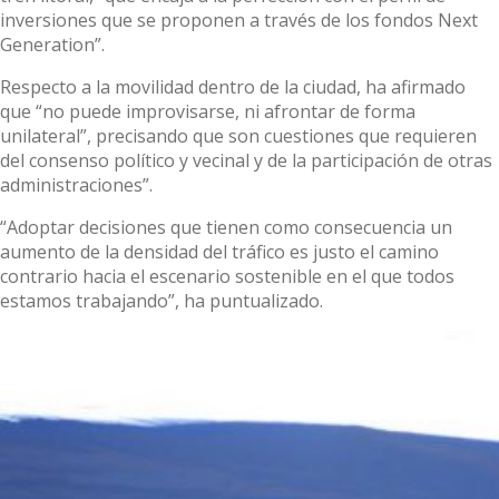
inversiones que se proponen a través de los fondos Next
Generation”.
Respecto a la movilidad dentro de la ciudad, ha afirmado
que “no puede improvisarse, ni afrontar de forma
unilateral”, precisando que son cuestiones que requieren
del consenso político y vecinal y de la participación de otras
administraciones”.
“Adoptar decisiones que tienen como consecuencia un
aumento de la densidad del tráfico es justo el camino
contrario hacia el escenario sostenible en el que todos
estamos trabajando”, ha puntualizado.