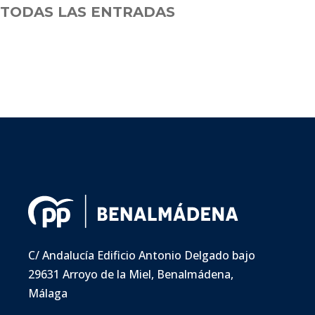
TODAS LAS ENTRADAS
C/ Andalucía Edificio Antonio Delgado bajo
29631 Arroyo de la Miel, Benalmádena,
Málaga