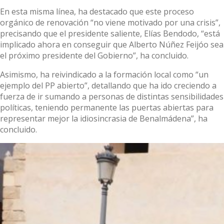
En esta misma línea, ha destacado que este proceso
orgánico de renovación “no viene motivado por una crisis”,
precisando que el presidente saliente, Elías Bendodo, “está
implicado ahora en conseguir que Alberto Núñez Feijóo sea
el próximo presidente del Gobierno”, ha concluido.
Asimismo, ha reivindicado a la formación local como “un
ejemplo del PP abierto”, detallando que ha ido creciendo a
fuerza de ir sumando a personas de distintas sensibilidades
políticas, teniendo permanente las puertas abiertas para
representar mejor la idiosincrasia de Benalmádena”, ha
concluido.