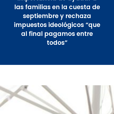
las familias en la cuesta de
septiembre y rechaza
impuestos ideológicos “que
al final pagamos entre
todos”