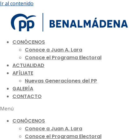
Ir al contenido
CONÓCENOS
Conoce a Juan A. Lara
Conoce el Programa Electoral
ACTUALIDAD
AFÍLIATE
Nuevas Generaciones del PP
GALERÍA
CONTACTO
Menú
CONÓCENOS
Conoce a Juan A. Lara
Conoce el Programa Electoral