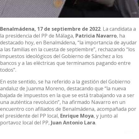
Benalmádena, 17 de septiembre de 2022
. La candidata a
la presidencia del PP de Málaga,
Patricia Navarro
, ha
destacado hoy, en Benalmádena, “la importancia de ayudar
a las familias en la cuesta de septiembre”, rechazando “los
impuestos ideológicos del Gobierno de Sánchez a los
bancos y a las eléctricas que terminamos pagando entre
todos”.
En este sentido, se ha referido a la gestión del Gobierno
andaluz de Juanma Moreno, destacando que “la nueva
bajada de impuestos en la que se está trabajando va a ser
una auténtica revolución”, ha afirmado Navarro en un
encuentro con afiliados de Benalmádena, acompañada por
el presidente del PP local,
Enrique Moya
, y junto al
portavoz local del PP,
Juan Antonio Lara
.