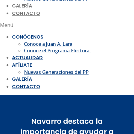
GALERÍA
CONTACTO
Menú
CONÓCENOS
Conoce a Juan A. Lara
Conoce el Programa Electoral
ACTUALIDAD
AFÍLIATE
Nuevas Generaciones del PP
GALERÍA
CONTACTO
Navarro destaca la
importancia de ayudar a