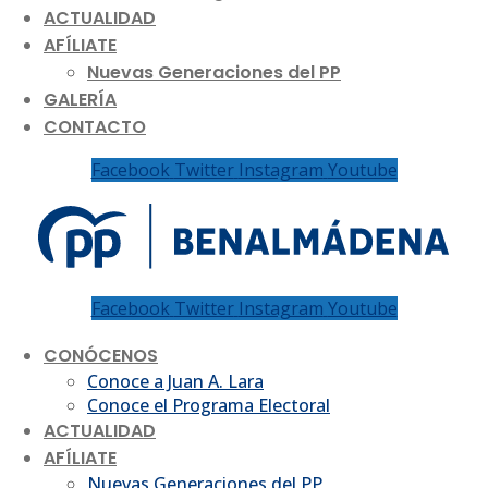
ACTUALIDAD
AFÍLIATE
Nuevas Generaciones del PP
GALERÍA
CONTACTO
Facebook
Twitter
Instagram
Youtube
Facebook
Twitter
Instagram
Youtube
CONÓCENOS
Conoce a Juan A. Lara
Conoce el Programa Electoral
ACTUALIDAD
AFÍLIATE
Nuevas Generaciones del PP