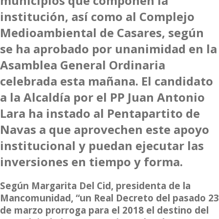
municipios que componen la
institución, así como al Complejo
Medioambiental de Casares, según
se ha aprobado por unanimidad en la
Asamblea General Ordinaria
celebrada esta mañana. El candidato
a la Alcaldía por el PP
Juan Antonio
Lara
ha instado al Pentapartito de
Navas a que aprovechen este apoyo
institucional y puedan ejecutar las
inversiones en tiempo y forma.
Según Margarita Del Cid, presidenta de la
Mancomunidad, “un Real Decreto del pasado 23
de marzo prorroga para el 2018 el destino del