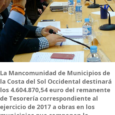
La Mancomunidad de Municipios de
la Costa del Sol Occidental destinará
los 4.604.870,54 euro del remanente
de Tesorería correspondiente al
ejercicio de 2017 a obras en los