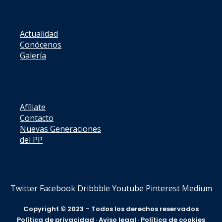
Actualidad
Conócenos
Galería
Afíliate
Contacto
Nuevas Generaciones
del PP
Twitter
Facebook
Dribbble
Youtube
Pinterest
Medium
Copyright © 2023 – Todos los derechos reservados
Política de privacidad
·
Aviso legal
·
Política de cookies