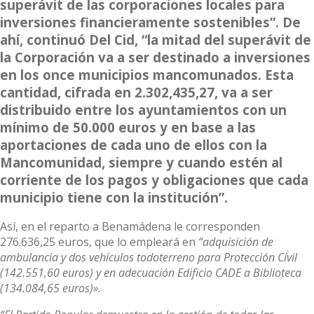
superávit de las corporaciones locales para
inversiones financieramente sostenibles”. De
ahí, continuó Del Cid, “la mitad del superávit de
la Corporación va a ser destinado a inversiones
en los once municipios mancomunados. Esta
cantidad, cifrada en 2.302,435,27, va a ser
distribuido entre los ayuntamientos con un
mínimo de 50.000 euros y en base a las
aportaciones de cada uno de ellos con la
Mancomunidad, siempre y cuando estén al
corriente de los pagos y obligaciones que cada
municipio tiene con la institución”.
Así, en el reparto a Benamádena le corresponden
276.636,25 euros, que lo empleará en
“adquisición de
ambulancia y dos vehículos todoterreno para Protección Civil
(142.551,60 euros) y en adecuación Edificio CADE a Biblioteca
(134.084,65 euros)».