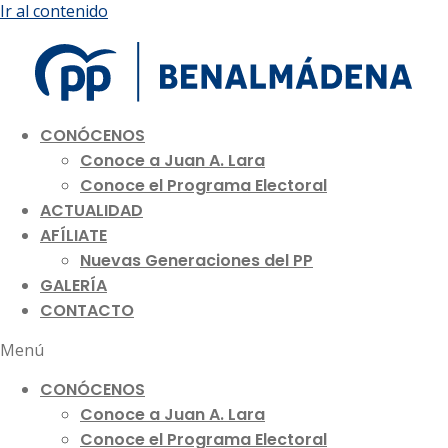
Ir al contenido
CONÓCENOS
Conoce a Juan A. Lara
Conoce el Programa Electoral
ACTUALIDAD
AFÍLIATE
Nuevas Generaciones del PP
GALERÍA
CONTACTO
Menú
CONÓCENOS
Conoce a Juan A. Lara
Conoce el Programa Electoral