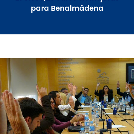
para Benalmádena