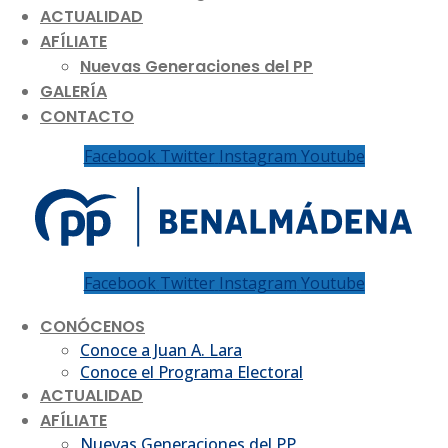
ACTUALIDAD
AFÍLIATE
Nuevas Generaciones del PP
GALERÍA
CONTACTO
Facebook
Twitter
Instagram
Youtube
Facebook
Twitter
Instagram
Youtube
CONÓCENOS
Conoce a Juan A. Lara
Conoce el Programa Electoral
ACTUALIDAD
AFÍLIATE
Nuevas Generaciones del PP