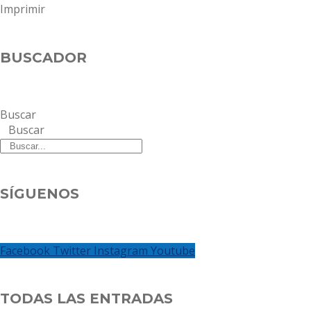
Imprimir
BUSCADOR
Buscar
Buscar
SÍGUENOS
Facebook
Twitter
Instagram
Youtube
TODAS LAS ENTRADAS