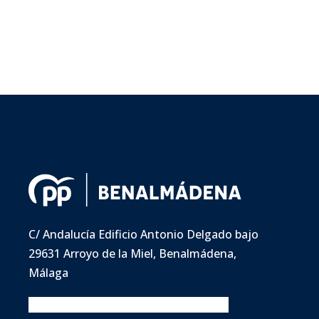
C/ Andalucía Edificio Antonio Delgado bajo
29631 Arroyo de la Miel, Benalmádena,
Málaga
Facebook
Twitter
Instagram
Youtube