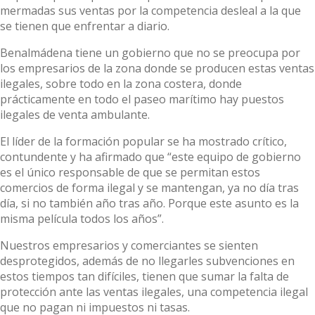
mermadas sus ventas por la competencia desleal a la que
se tienen que enfrentar a diario.
Benalmádena tiene un gobierno que no se preocupa por
los empresarios de la zona donde se producen estas ventas
ilegales, sobre todo en la zona costera, donde
prácticamente en todo el paseo marítimo hay puestos
ilegales de venta ambulante.
El líder de la formación popular se ha mostrado crítico,
contundente y ha afirmado que “este equipo de gobierno
es el único responsable de que se permitan estos
comercios de forma ilegal y se mantengan, ya no día tras
día, si no también año tras año. Porque este asunto es la
misma película todos los años”.
Nuestros empresarios y comerciantes se sienten
desprotegidos, además de no llegarles subvenciones en
estos tiempos tan difíciles, tienen que sumar la falta de
protección ante las ventas ilegales, una competencia ilegal
que no pagan ni impuestos ni tasas.