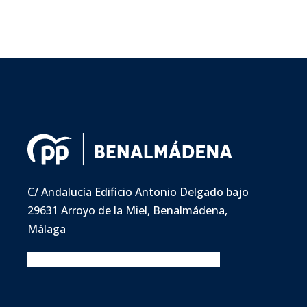
C/ Andalucía Edificio Antonio Delgado bajo
29631 Arroyo de la Miel, Benalmádena,
Málaga
Facebook
Twitter
Instagram
Youtube