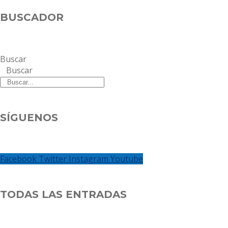
BUSCADOR
Buscar
Buscar
SÍGUENOS
Facebook
Twitter
Instagram
Youtube
TODAS LAS ENTRADAS