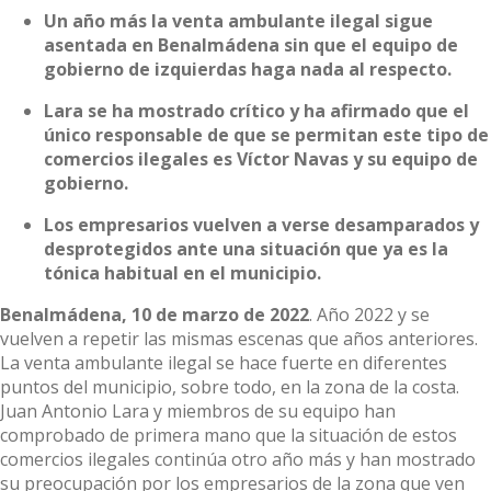
Un año más la venta ambulante ilegal sigue
asentada en Benalmádena sin que el equipo de
gobierno de izquierdas haga nada al respecto
.
Lara se ha mostrado crítico y ha afirmado que el
único responsable de que se permitan este tipo de
comercios ilegales es Víctor Navas y su equipo de
gobierno.
Los empresarios vuelven a verse desamparados y
desprotegidos ante una situación que ya es la
tónica habitual en el municipio.
Benalmádena, 10 de marzo de 2022
. Año 2022 y se
vuelven a repetir las mismas escenas que años anteriores.
La venta ambulante ilegal se hace fuerte en diferentes
puntos del municipio, sobre todo, en la zona de la costa.
Juan Antonio Lara y miembros de su equipo han
comprobado de primera mano que la situación de estos
comercios ilegales continúa otro año más y han mostrado
su preocupación por los empresarios de la zona que ven