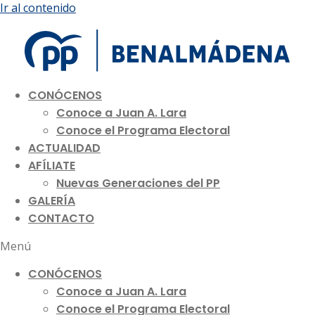
Ir al contenido
CONÓCENOS
Conoce a Juan A. Lara
Conoce el Programa Electoral
ACTUALIDAD
AFÍLIATE
Nuevas Generaciones del PP
GALERÍA
CONTACTO
Menú
CONÓCENOS
Conoce a Juan A. Lara
Conoce el Programa Electoral