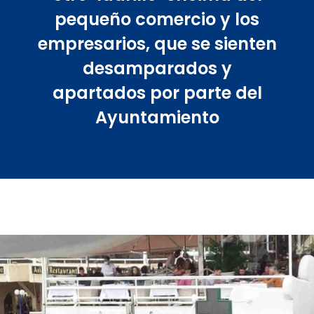
pequeño comercio y los
empresarios, que se sienten
desamparados y
apartados por parte del
Ayuntamiento