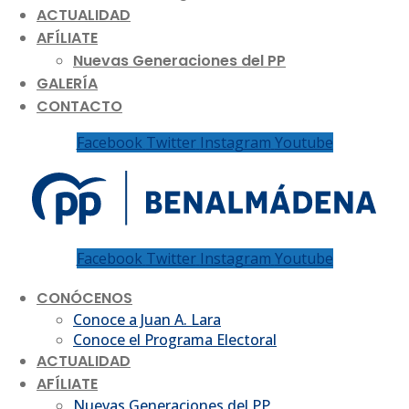
ACTUALIDAD
AFÍLIATE
Nuevas Generaciones del PP
GALERÍA
CONTACTO
Facebook
Twitter
Instagram
Youtube
Facebook
Twitter
Instagram
Youtube
CONÓCENOS
Conoce a Juan A. Lara
Conoce el Programa Electoral
ACTUALIDAD
AFÍLIATE
Nuevas Generaciones del PP