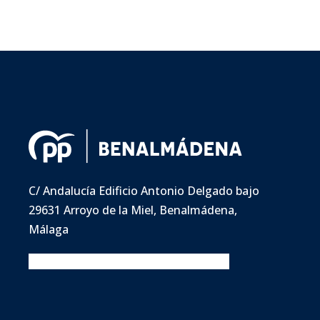
C/ Andalucía Edificio Antonio Delgado bajo
29631 Arroyo de la Miel, Benalmádena,
Málaga
Facebook
Twitter
Instagram
Youtube