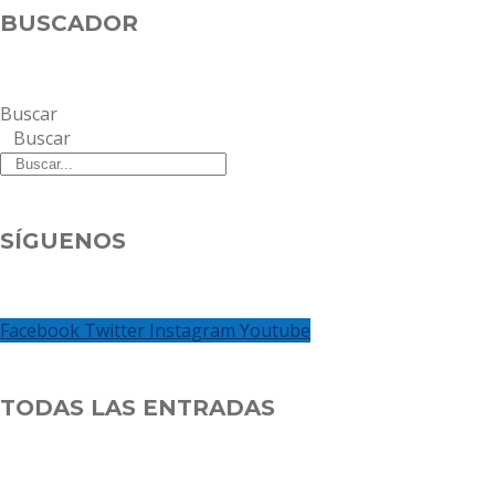
BUSCADOR
Buscar
Buscar
SÍGUENOS
Facebook
Twitter
Instagram
Youtube
TODAS LAS ENTRADAS