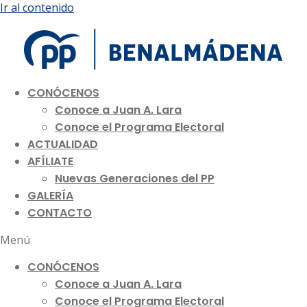
Ir al contenido
CONÓCENOS
Conoce a Juan A. Lara
Conoce el Programa Electoral
ACTUALIDAD
AFÍLIATE
Nuevas Generaciones del PP
GALERÍA
CONTACTO
Menú
CONÓCENOS
Conoce a Juan A. Lara
Conoce el Programa Electoral