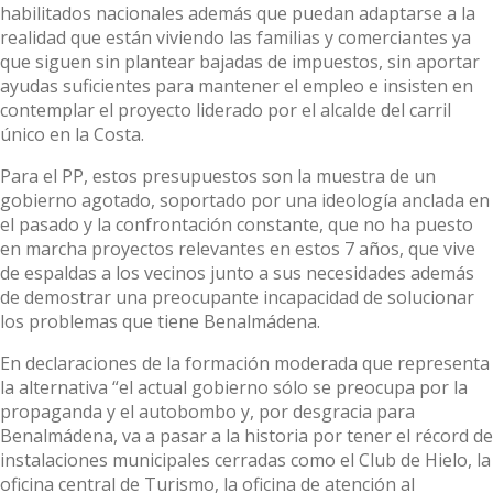
habilitados nacionales además que puedan adaptarse a la
realidad que están viviendo las familias y comerciantes ya
que siguen sin plantear bajadas de impuestos, sin aportar
ayudas suficientes para mantener el empleo e insisten en
contemplar el proyecto liderado por el alcalde del carril
único en la Costa.
Para el PP, estos presupuestos son la muestra de un
gobierno agotado, soportado por una ideología anclada en
el pasado y la confrontación constante, que no ha puesto
en marcha proyectos relevantes en estos 7 años, que vive
de espaldas a los vecinos junto a sus necesidades además
de demostrar una preocupante incapacidad de solucionar
los problemas que tiene Benalmádena.
En declaraciones de la formación moderada que representa
la alternativa “el actual gobierno sólo se preocupa por la
propaganda y el autobombo y, por desgracia para
Benalmádena, va a pasar a la historia por tener el récord de
instalaciones municipales cerradas como el Club de Hielo, la
oficina central de Turismo, la oficina de atención al