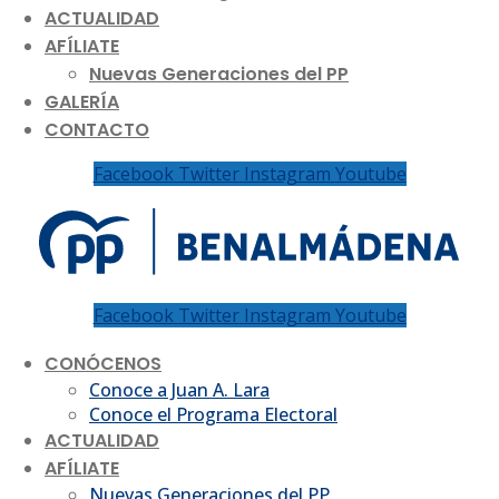
ACTUALIDAD
AFÍLIATE
Nuevas Generaciones del PP
GALERÍA
CONTACTO
Facebook
Twitter
Instagram
Youtube
Facebook
Twitter
Instagram
Youtube
CONÓCENOS
Conoce a Juan A. Lara
Conoce el Programa Electoral
ACTUALIDAD
AFÍLIATE
Nuevas Generaciones del PP