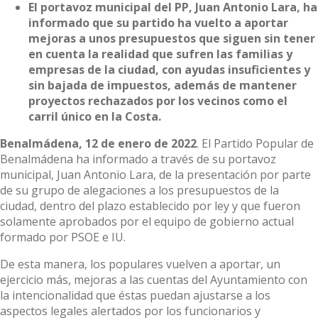
El portavoz municipal del PP, Juan Antonio Lara, ha
informado que su partido ha vuelto a aportar
mejoras a unos presupuestos que siguen sin tener
en cuenta la realidad que sufren las familias y
empresas de la ciudad, con ayudas insuficientes y
sin bajada de impuestos, además de mantener
proyectos rechazados por los vecinos como el
carril único en la Costa
.
Benalmádena, 12 de enero de 2022
. El Partido Popular de
Benalmádena ha informado a través de su portavoz
municipal, Juan Antonio Lara, de la presentación por parte
de su grupo de alegaciones a los presupuestos de la
ciudad, dentro del plazo establecido por ley y que fueron
solamente aprobados por el equipo de gobierno actual
formado por PSOE e IU.
De esta manera, los populares vuelven a aportar, un
ejercicio más, mejoras a las cuentas del Ayuntamiento con
la intencionalidad que éstas puedan ajustarse a los
aspectos legales alertados por los funcionarios y