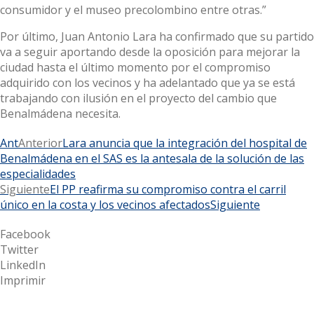
consumidor y el museo precolombino entre otras.”
Por último, Juan Antonio Lara ha confirmado que su partido
va a seguir aportando desde la oposición para mejorar la
ciudad hasta el último momento por el compromiso
adquirido con los vecinos y ha adelantado que ya se está
trabajando con ilusión en el proyecto del cambio que
Benalmádena necesita.
Ant
Anterior
Lara anuncia que la integración del hospital de
Benalmádena en el SAS es la antesala de la solución de las
especialidades
Siguiente
El PP reafirma su compromiso contra el carril
único en la costa y los vecinos afectados
Siguiente
Facebook
Twitter
LinkedIn
Imprimir