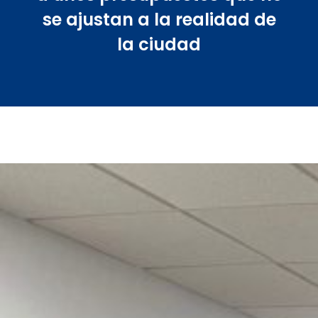
se ajustan a la realidad de
la ciudad