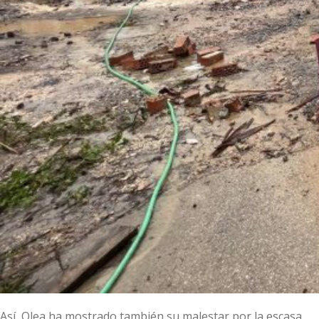
Así, Olea ha mostrado también su malestar por la escasa