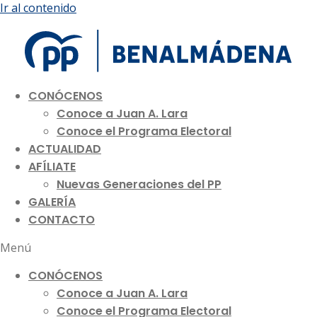
Ir al contenido
CONÓCENOS
Conoce a Juan A. Lara
Conoce el Programa Electoral
ACTUALIDAD
AFÍLIATE
Nuevas Generaciones del PP
GALERÍA
CONTACTO
Menú
CONÓCENOS
Conoce a Juan A. Lara
Conoce el Programa Electoral