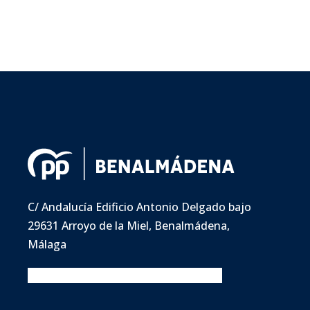
C/ Andalucía Edificio Antonio Delgado bajo
29631 Arroyo de la Miel, Benalmádena,
Málaga
Facebook
Twitter
Instagram
Youtube