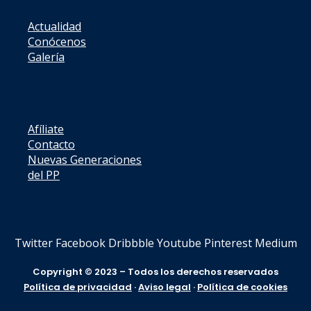
Actualidad
Conócenos
Galería
Afíliate
Contacto
Nuevas Generaciones
del PP
Twitter
Facebook
Dribbble
Youtube
Pinterest
Medium
Copyright © 2023 – Todos los derechos reservados
Política de privacidad
·
Aviso legal
·
Política de cookies