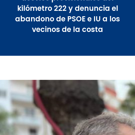
kilómetro 222 y denuncia el
abandono de PSOE e IU a los
vecinos de la costa