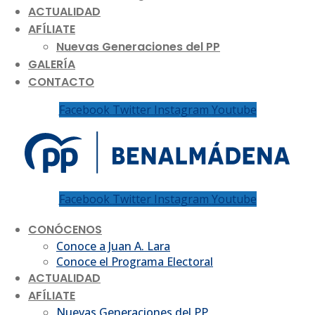
ACTUALIDAD
AFÍLIATE
Nuevas Generaciones del PP
GALERÍA
CONTACTO
Facebook
Twitter
Instagram
Youtube
Facebook
Twitter
Instagram
Youtube
CONÓCENOS
Conoce a Juan A. Lara
Conoce el Programa Electoral
ACTUALIDAD
AFÍLIATE
Nuevas Generaciones del PP