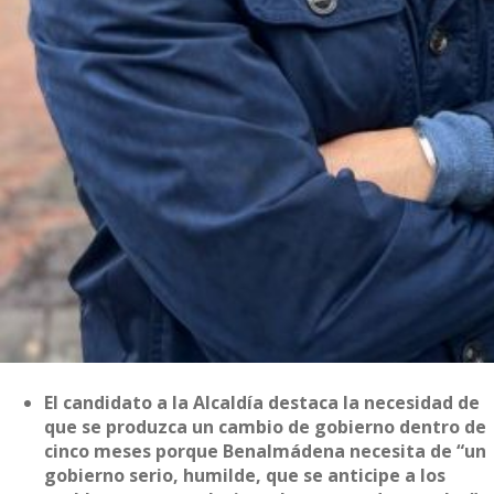
El candidato a la Alcaldía destaca la necesidad de
que se produzca un cambio de gobierno dentro de
cinco meses porque Benalmádena necesita de “un
gobierno serio, humilde, que se anticipe a los