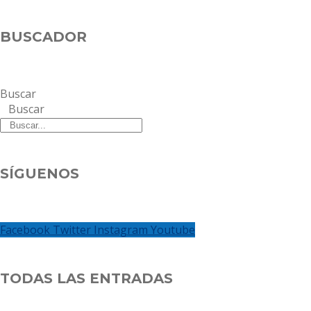
BUSCADOR
Buscar
Buscar
SÍGUENOS
Facebook
Twitter
Instagram
Youtube
TODAS LAS ENTRADAS