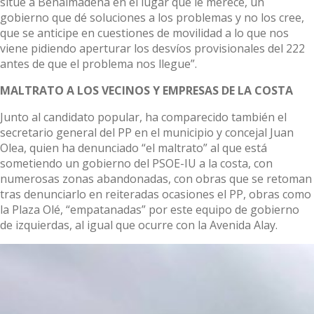
sitúe a Benalmádena en el lugar que le merece, un
gobierno que dé soluciones a los problemas y no los cree,
que se anticipe en cuestiones de movilidad a lo que nos
viene pidiendo aperturar los desvíos provisionales del 222
antes de que el problema nos llegue”.
MALTRATO A LOS VECINOS Y EMPRESAS DE LA COSTA
Junto al candidato popular, ha comparecido también el
secretario general del PP en el municipio y concejal Juan
Olea, quien ha denunciado “el maltrato” al que está
sometiendo un gobierno del PSOE-IU a la costa, con
numerosas zonas abandonadas, con obras que se retoman
tras denunciarlo en reiteradas ocasiones el PP, obras como
la Plaza Olé, “empatanadas” por este equipo de gobierno
de izquierdas, al igual que ocurre con la Avenida Alay.