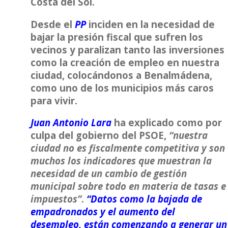
Costa del Sol.
Desde el
PP
inciden en la necesidad de
bajar la presión fiscal que sufren los
vecinos y paralizan tanto las inversiones
como la creación de empleo en nuestra
ciudad, colocándonos a Benalmádena,
como uno de los municipios más caros
para vivir.
Juan Antonio Lara
ha explicado como por
culpa del gobierno del PSOE,
“nuestra
ciudad no es fiscalmente competitiva y son
muchos los indicadores que muestran la
necesidad de un cambio de gestión
municipal sobre todo en materia de tasas e
impuestos
”
.
“Datos como la bajada de
empadronados y el aumento del
desempleo, están comenzando a generar un