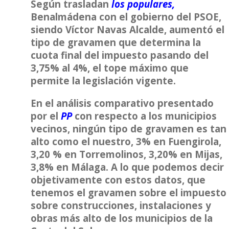
Según trasladan
los populares,
Benalmádena con el gobierno del
PSOE
,
siendo
Víctor Navas Alcalde
,
aumentó
el
tipo de gravamen que determina la
cuota final del impuesto pasando del
3,75% al 4%
, el tope máximo que
permite la legislación vigente.
En el análisis comparativo presentado
por el
PP
con respecto a los municipios
vecinos, ningún tipo de gravamen es tan
alto como el nuestro, 3% en Fuengirola,
3,20 % en Torremolinos, 3,20% en Mijas,
3,8% en Málaga. A lo que podemos decir
objetivamente con estos datos, que
tenemos el gravamen sobre el impuesto
sobre construcciones, instalaciones y
obras más alto de los municipios de la