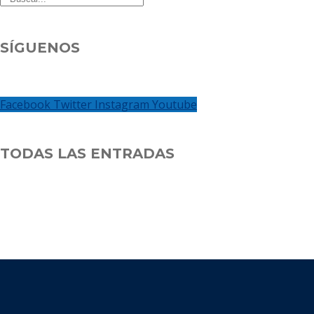
SÍGUENOS
Facebook
Twitter
Instagram
Youtube
TODAS LAS ENTRADAS