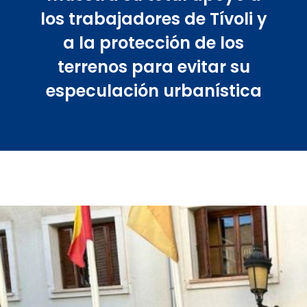
los trabajadores de Tívoli y
a la protección de los
terrenos para evitar su
especulación urbanística