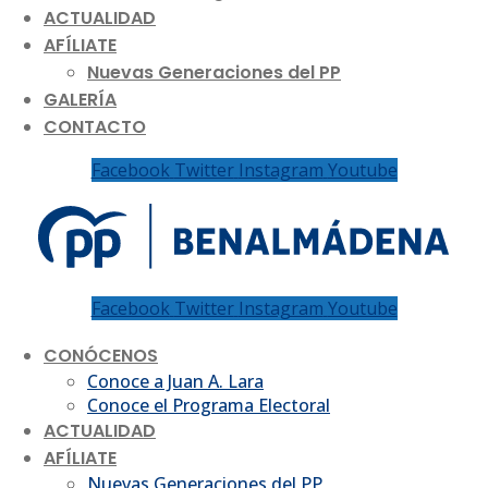
ACTUALIDAD
AFÍLIATE
Nuevas Generaciones del PP
GALERÍA
CONTACTO
Facebook
Twitter
Instagram
Youtube
Facebook
Twitter
Instagram
Youtube
CONÓCENOS
Conoce a Juan A. Lara
Conoce el Programa Electoral
ACTUALIDAD
AFÍLIATE
Nuevas Generaciones del PP