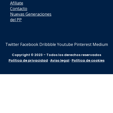
Afíliate
Contacto
Nuevas Generaciones
del PP
Twitter
Facebook
Dribbble
Youtube
Pinterest
Medium
Copyright © 2023 – Todos los derechos reservados
Política de privacidad
·
Aviso legal
·
Política de cookies