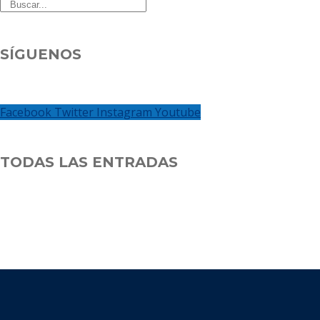
SÍGUENOS
Facebook
Twitter
Instagram
Youtube
TODAS LAS ENTRADAS