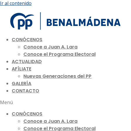
Ir al contenido
CONÓCENOS
Conoce a Juan A. Lara
Conoce el Programa Electoral
ACTUALIDAD
AFÍLIATE
Nuevas Generaciones del PP
GALERÍA
CONTACTO
Menú
CONÓCENOS
Conoce a Juan A. Lara
Conoce el Programa Electoral