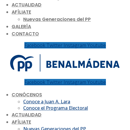
ACTUALIDAD
AFÍLIATE
Nuevas Generaciones del PP
GALERÍA
CONTACTO
Facebook
Twitter
Instagram
Youtube
Facebook
Twitter
Instagram
Youtube
CONÓCENOS
Conoce a Juan A. Lara
Conoce el Programa Electoral
ACTUALIDAD
AFÍLIATE
Nuevas Generaciones del PP