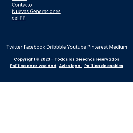
Contacto
Nuevas Generaciones
del PP
Twitter
Facebook
Dribbble
Youtube
Pinterest
Medium
Copyright © 2023 – Todos los derechos reservados
Política de privacidad
·
Aviso legal
·
Política de cookies