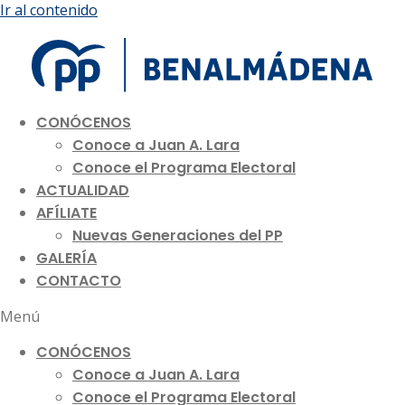
Ir al contenido
CONÓCENOS
Conoce a Juan A. Lara
Conoce el Programa Electoral
ACTUALIDAD
AFÍLIATE
Nuevas Generaciones del PP
GALERÍA
CONTACTO
Menú
CONÓCENOS
Conoce a Juan A. Lara
Conoce el Programa Electoral