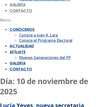
GALERÍA
CONTACTO
Menú
CONÓCENOS
Conoce a Juan A. Lara
Conoce el Programa Electoral
ACTUALIDAD
AFÍLIATE
Nuevas Generaciones del PP
GALERÍA
CONTACTO
Día:
10 de noviembre de
2025
Lucía Yeves, nueva secretaria