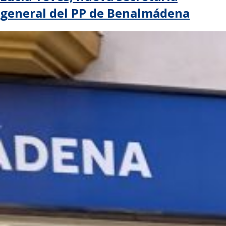
general del PP de Benalmádena