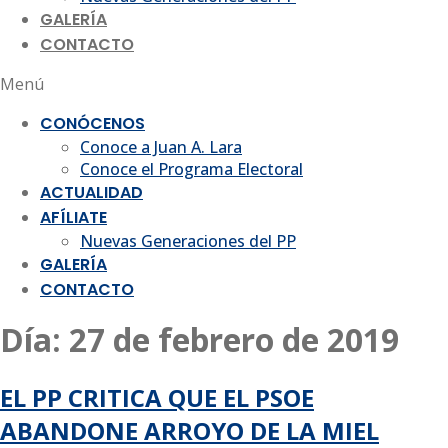
GALERÍA
CONTACTO
Menú
CONÓCENOS
Conoce a Juan A. Lara
Conoce el Programa Electoral
ACTUALIDAD
AFÍLIATE
Nuevas Generaciones del PP
GALERÍA
CONTACTO
Día:
27 de febrero de 2019
EL PP CRITICA QUE EL PSOE
ABANDONE ARROYO DE LA MIEL