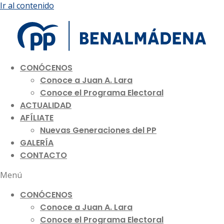
Ir al contenido
CONÓCENOS
Conoce a Juan A. Lara
Conoce el Programa Electoral
ACTUALIDAD
AFÍLIATE
Nuevas Generaciones del PP
GALERÍA
CONTACTO
Menú
CONÓCENOS
Conoce a Juan A. Lara
Conoce el Programa Electoral