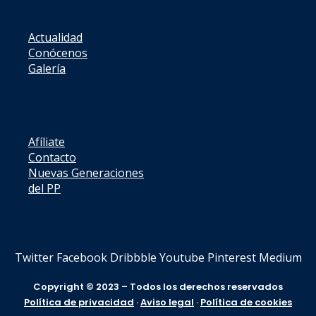
Actualidad
Conócenos
Galería
Afíliate
Contacto
Nuevas Generaciones
del PP
Twitter
Facebook
Dribbble
Youtube
Pinterest
Medium
Copyright © 2023 – Todos los derechos reservados
Política de privacidad
·
Aviso legal
·
Política de cookies